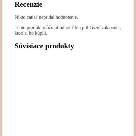
Recenzie
Nikto zatiaľ nepridal hodnotenie.
Tento produkt môžu ohodnotiť len prihlásení zákazníci,
ktorí si ho kúpili.
Súvisiace produkty