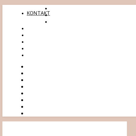
KONTAKT